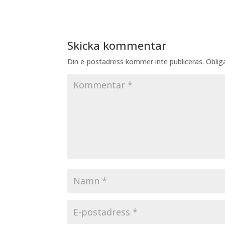
Skicka kommentar
Din e-postadress kommer inte publiceras.
Oblig